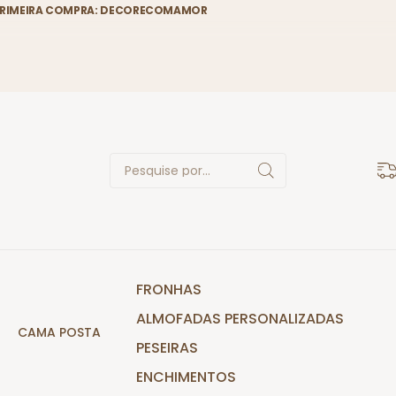
RIMEIRA COMPRA:
DECORECOMAMOR
Pesquise por...
FRONHAS
ALMOFADAS PERSONALIZADAS
CAMA POSTA
PESEIRAS
ENCHIMENTOS