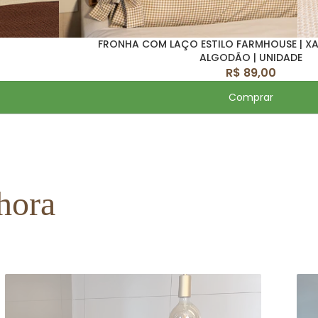
FRONHA COM LAÇO ESTILO FARMHOUSE | XAD
ALGODÃO | UNIDADE
R$ 89,00
Comprar
hora