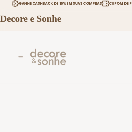
GANHE CASHBACK DE 15% EM SUAS COMPRAS
CUPOM DE P
Decore e Sonhe