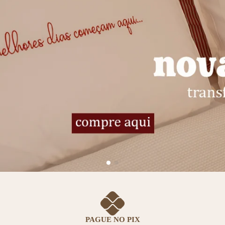
PAGUE NO PIX