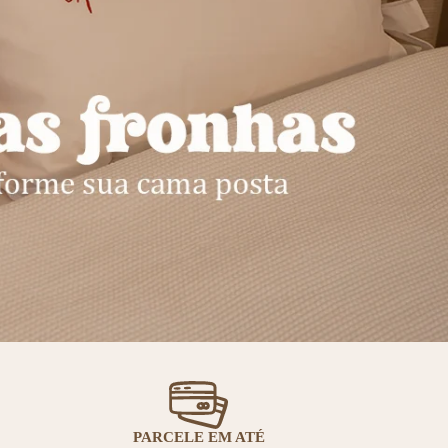
PARCELE EM ATÉ