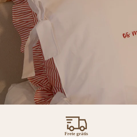
Frete grátis