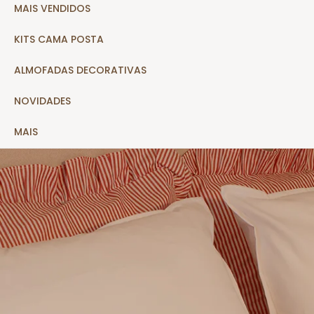
MAIS VENDIDOS
KITS CAMA POSTA
ALMOFADAS DECORATIVAS
NOVIDADES
MAIS