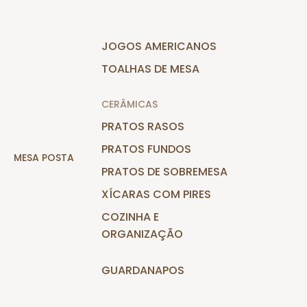
JOGOS AMERICANOS
TOALHAS DE MESA
CERÂMICAS
PRATOS RASOS
PRATOS FUNDOS
MESA POSTA
PRATOS DE SOBREMESA
XÍCARAS COM PIRES
COZINHA E
ORGANIZAÇÃO
GUARDANAPOS